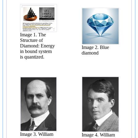
Image 1. The
Structure of
Diamond: Energy
Image 2. Blue
in bound system
diamond
is quantized.
Image 3. William
Image 4. William