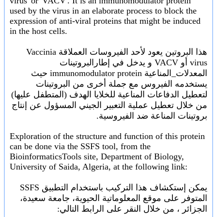
virus' or 'VACV'. It is an immunomodulator protein
used by the virus in an elaborate process to block the
expression of anti-viral proteins that might be induced
in the host cells.
هذا البروتين يعود لأحد الفيروسات العملاقة Vaccinia
virus أو VACV و يدخل في إطارالبروتينات
المعدلات_المناعية immunomodulator protein حيث
يستخدمه الفيروس مع جملة أخرى من البروتينات
لتعطيل الدفاعات المناعية للخلايا الهدف (المتطفل عليها)
من خلال تعطيل عملية التعبير الجيني المسؤول عن إنتاج
بروتينات المناعة ضد الفيروسية.
Exploration of the structure and function of this protein
can be done via the SSFS tool, from the
BioinformaticsTools site, Department of Biology,
University of Saida, Algeria, at the following link:
يمكن إستكشاف هذا التركيب باستخدام التطبيق SSFS
المتوفر على موقع المعلوماتية الحيوية، جامعة سعيدة،
الجزائر ، من خلال النقر على الرابط التالي: